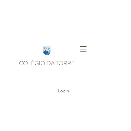
COLÉGIO DA TORRE
Login