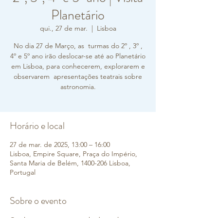
Planetário
qui., 27 de mar.
  |  
Lisboa
No dia 27 de Março, as turmas do 2º , 3º ,
4º e 5º ano irão deslocar-se até ao Planetário
em Lisboa, para conhecerem, explorarem e
observarem apresentações teatrais sobre
astronomia.
Horário e local
27 de mar. de 2025, 13:00 – 16:00
Lisboa, Empire Square, Praça do Império,
Santa Maria de Belém, 1400-206 Lisboa,
Portugal
Sobre o evento