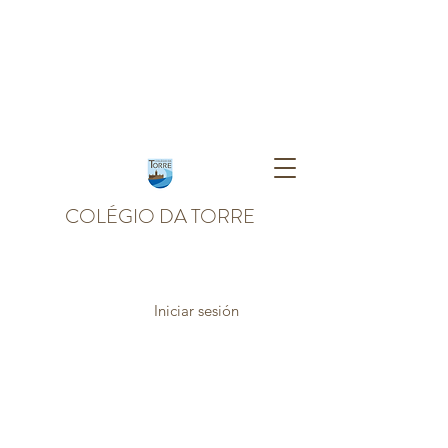
COLÉGIO DA TORRE
Iniciar sesión