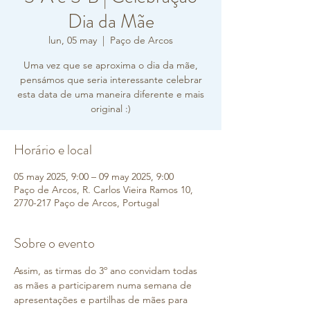
Dia da Mãe
lun, 05 may
  |  
Paço de Arcos
Uma vez que se aproxima o dia da mãe,
pensámos que seria interessante celebrar
esta data de uma maneira diferente e mais
original :)
Horário e local
05 may 2025, 9:00 – 09 may 2025, 9:00
Paço de Arcos, R. Carlos Vieira Ramos 10,
2770-217 Paço de Arcos, Portugal
Sobre o evento
Assim, as tirmas do 3º ano convidam todas 
as mães a participarem numa semana de 
apresentações e partilhas de mães para 