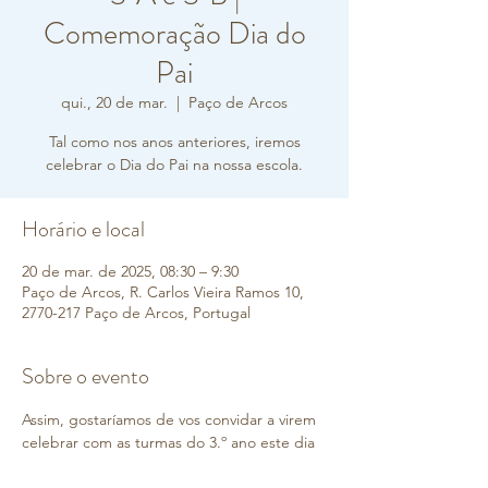
Comemoração Dia do
Pai
qui., 20 de mar.
  |  
Paço de Arcos
Tal como nos anos anteriores, iremos
Horário e local
20 de mar. de 2025, 08:30 – 9:30
Paço de Arcos, R. Carlos Vieira Ramos 10,
2770-217 Paço de Arcos, Portugal
Sobre o evento
Assim, gostaríamos de vos convidar a virem 
celebrar com as turmas do 3.º ano este dia 
especial.