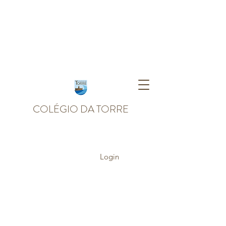
COLÉGIO DA TORRE
Login