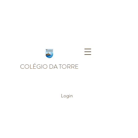
COLÉGIO DA TORRE
Login