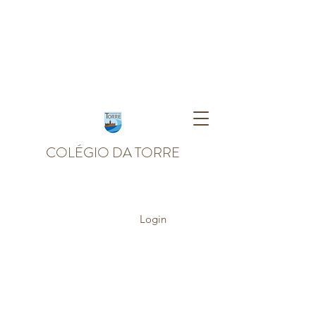
COLÉGIO DA TORRE
Login