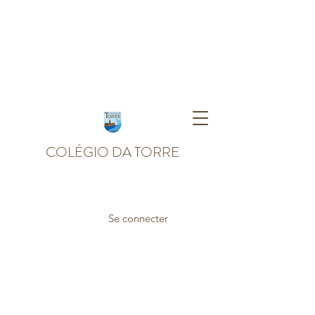
COLÉGIO DA TORRE
Se connecter