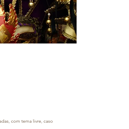
das, com tema livre, caso 