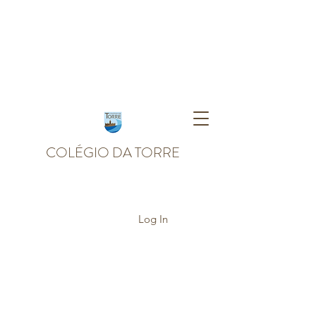
COLÉGIO DA TORRE
Log In