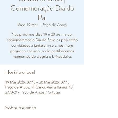
Comemoração Dia do
Pai
Wed 19 Mar
  |  
Paço de Arcos
Nos próximos dias 19 e 20 de março,
comemoramos o Dia do Pai e os pais estão
convidados a juntarem-se a nós, num
pequeno convívio, onde partilharemos
momentos de alegria e brincadeira.
Horário e local
19 Mar 2025, 09:45 – 20 Mar 2025, 09:45
Paço de Arcos, R. Carlos Vieira Ramos 10,
2770-217 Paço de Arcos, Portugal
Sobre o evento