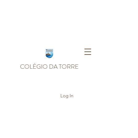
COLÉGIO DA TORRE
Log In