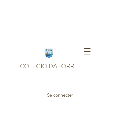
COLÉGIO DA TORRE
Se connecter