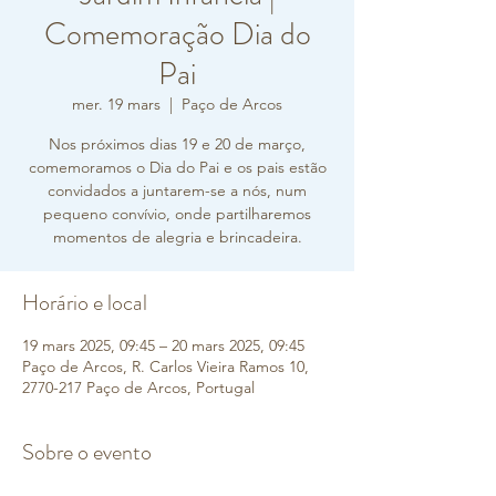
Comemoração Dia do
Pai
mer. 19 mars
  |  
Paço de Arcos
Nos próximos dias 19 e 20 de março,
comemoramos o Dia do Pai e os pais estão
convidados a juntarem-se a nós, num
pequeno convívio, onde partilharemos
momentos de alegria e brincadeira.
Horário e local
19 mars 2025, 09:45 – 20 mars 2025, 09:45
Paço de Arcos, R. Carlos Vieira Ramos 10,
2770-217 Paço de Arcos, Portugal
Sobre o evento