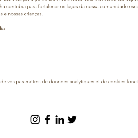
ha contribui para fortalecer os laços da nossa comunidade escola
as e nossas crianças.
lia
de vos paramètres de données analytiques et de cookies fonct