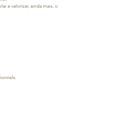
r e valorizar, ainda mais, o
ionnels.