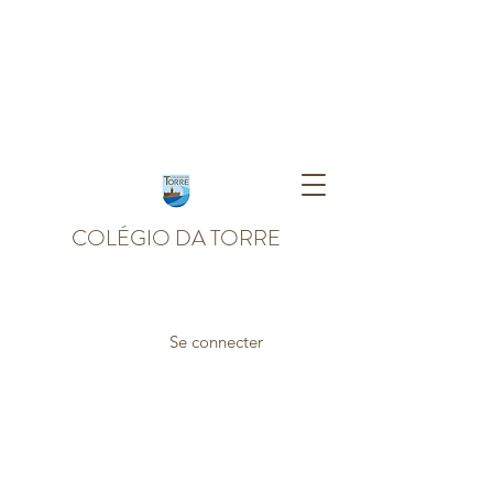
COLÉGIO DA TORRE
Se connecter