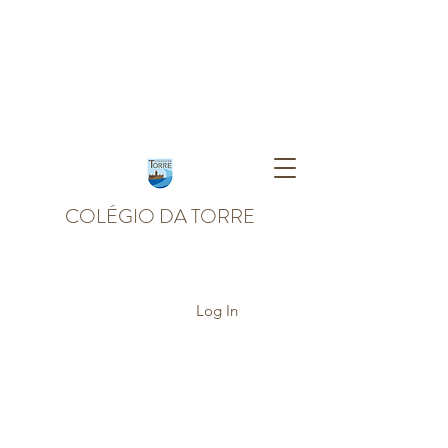
COLÉGIO DA TORRE
Log In