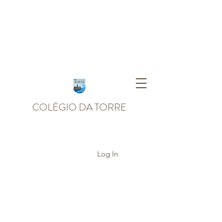
COLÉGIO DA TORRE
Log In