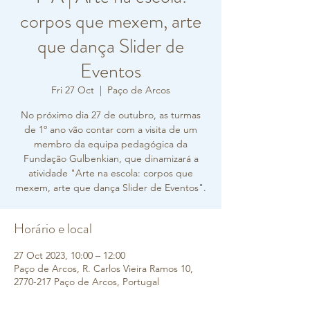
corpos que mexem, arte
que dança Slider de
Eventos
Fri 27 Oct
  |  
Paço de Arcos
No próximo dia 27 de outubro, as turmas
de 1º ano vão contar com a visita de um
membro da equipa pedagógica da
Fundação Gulbenkian, que dinamizará a
atividade "Arte na escola: corpos que
mexem, arte que dança Slider de Eventos".
Horário e local
27 Oct 2023, 10:00 – 12:00
Paço de Arcos, R. Carlos Vieira Ramos 10,
2770-217 Paço de Arcos, Portugal