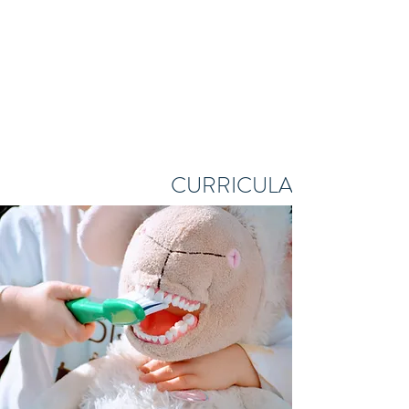
CURRICULARES