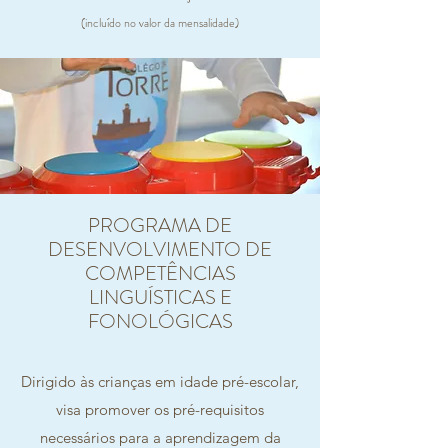
(incluído no valor da mensalidade)
PROGRAMA DE
DESENVOLVIMENTO DE
COMPETÊNCIAS
LINGUÍSTICAS E
FONOLÓGICAS
Dirigido às crianças em idade pré-escolar,
visa promover os pré-requisitos
necessários para a aprendizagem da