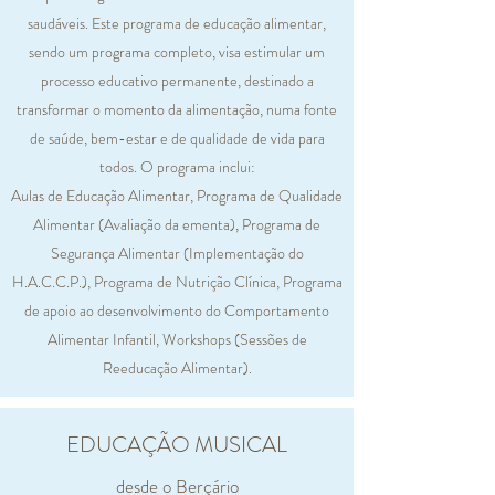
saudáveis. Este programa de educação alimentar,
sendo um programa completo, visa estimular um
processo educativo permanente, destinado a
transformar o momento da alimentação, numa fonte
de saúde, bem-estar e de qualidade de vida para
todos. O programa inclui:
Aulas de Educação Alimentar, Programa de Qualidade
Alimentar (Avaliação da ementa), Programa de
Segurança Alimentar (Implementação do
H.A.C.C.P.), Programa de Nutrição Clínica, Programa
de apoio ao desenvolvimento do Comportamento
Alimentar Infantil, Workshops (Sessões de
Reeducação Alimentar).
EDUCAÇÃO MUSICAL
desde o Berçário