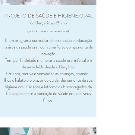
PROJETO DE SAÚDE E HIGIENE ORAL
do Berçário ao 6º ano
(incluído no valor da mensalidade)
É um programa curricular de promoção e educação
na área da saúde oral, com uma forte componente de
inovação.
Tem por finalidade melhorar a saúde oral infantil e é
desenvolvido desde o Berçário.
Orienta, motiva e sensibiliza as crianças, criando-
lhes o hábito e o prazer de cuidar diariamente da sua
higiene oral. Orienta e informa os Encarregados de
Educação sobre a condição de saúde oral dos seus
filhos.