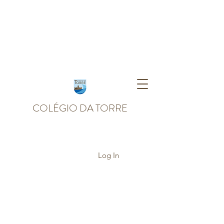
COLÉGIO DA TORRE
Log In