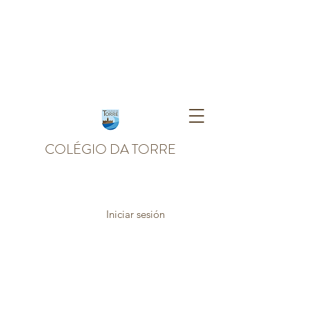
COLÉGIO DA TORRE
Iniciar sesión