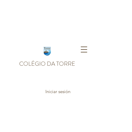
COLÉGIO DA TORRE
Iniciar sesión