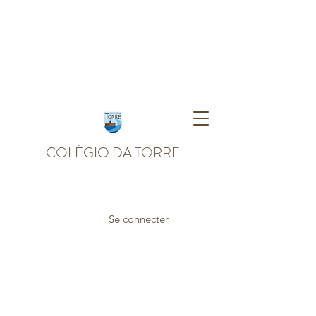
COLÉGIO DA TORRE
Se connecter