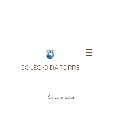
COLÉGIO DA TORRE
Se connecter