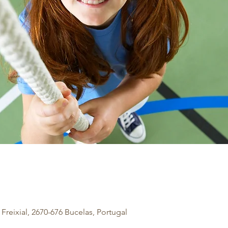
Freixial, 2670-676 Bucelas, Portugal