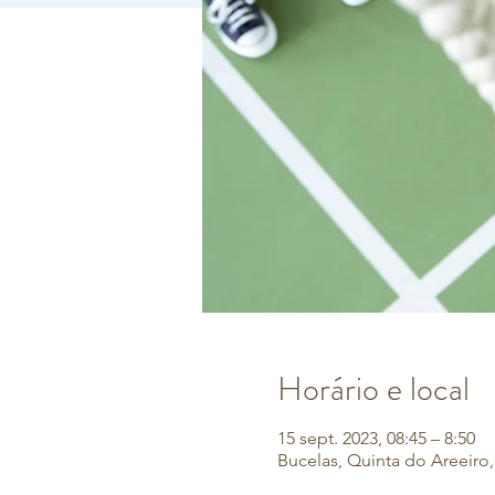
Horário e local
15 sept. 2023, 08:45 – 8:50
Bucelas, Quinta do Areeiro, 