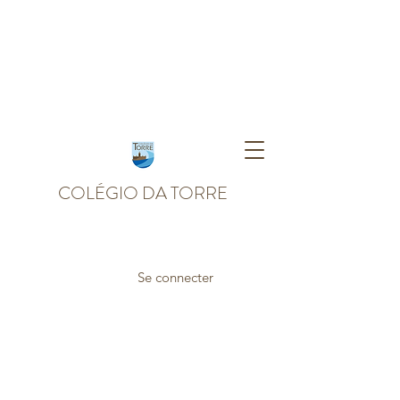
COLÉGIO DA TORRE
Se connecter