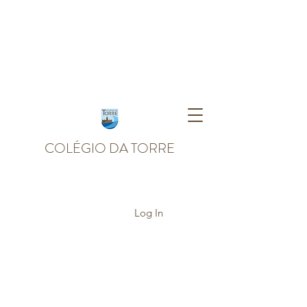
COLÉGIO DA TORRE
Log In