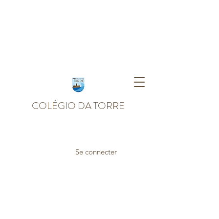
COLÉGIO DA TORRE
Se connecter