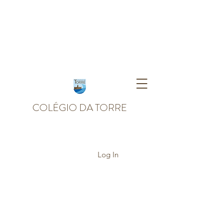
COLÉGIO DA TORRE
Log In