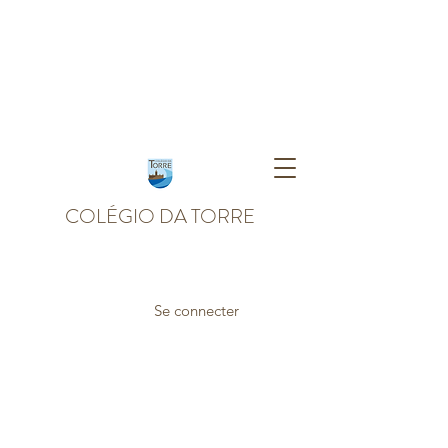
COLÉGIO DA TORRE
Se connecter