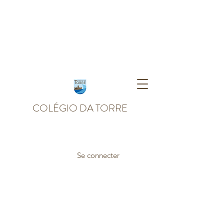
COLÉGIO DA TORRE
Se connecter