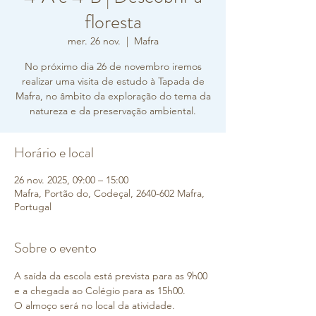
floresta
mer. 26 nov.
  |  
Mafra
No próximo dia 26 de novembro iremos
realizar uma visita de estudo à Tapada de
Mafra, no âmbito da exploração do tema da
natureza e da preservação ambiental.
Horário e local
26 nov. 2025, 09:00 – 15:00
Mafra, Portão do, Codeçal, 2640-602 Mafra,
Portugal
Sobre o evento
A saída da escola está prevista para as 9h00​ 
e a chegada ao Colégio para as 15h00.
​O almoço será no local da atividade.