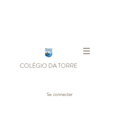
COLÉGIO DA TORRE
Se connecter