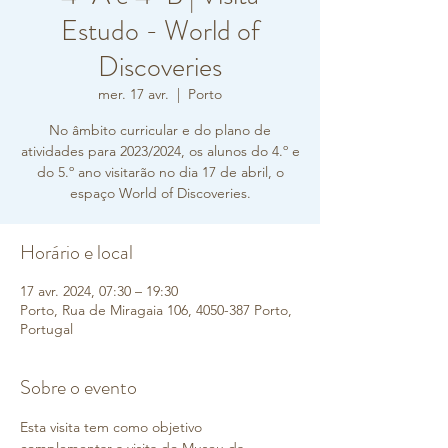
Estudo - World of
Discoveries
mer. 17 avr.
  |  
Porto
No âmbito curricular e do plano de
atividades para 2023/2024, os alunos do 4.º e
do 5.º ano visitarão no dia 17 de abril, o
espaço World of Discoveries.
Horário e local
17 avr. 2024, 07:30 – 19:30
Porto, Rua de Miragaia 106, 4050-387 Porto,
Portugal
Sobre o evento
Esta visita tem como objetivo 