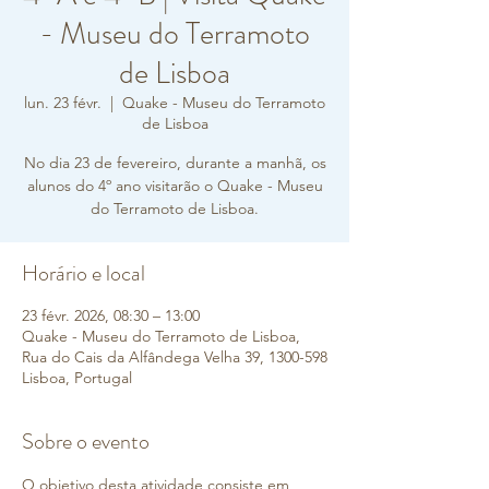
- Museu do Terramoto
de Lisboa
lun. 23 févr.
  |  
Quake - Museu do Terramoto
de Lisboa
No dia 23 de fevereiro, durante a manhã, os
alunos do 4º ano visitarão o Quake - Museu
do Terramoto de Lisboa.
Horário e local
23 févr. 2026, 08:30 – 13:00
Quake - Museu do Terramoto de Lisboa,
Rua do Cais da Alfândega Velha 39, 1300-598
Lisboa, Portugal
Sobre o evento
O objetivo desta atividade consiste em 