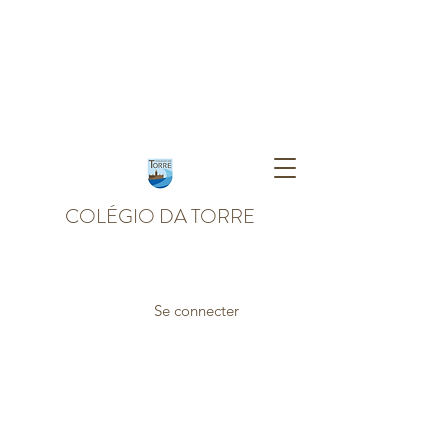
COLÉGIO DA TORRE
Se connecter