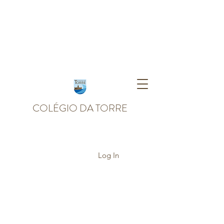
COLÉGIO DA TORRE
Log In