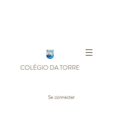
COLÉGIO DA TORRE
Se connecter