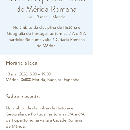
de Mérida Romana
vie, 13 mar
  |  
Mérida
No âmbito da disciplina de História e
Geografia de Portugal, as turmas 5ºA e 6ºA
participarão numa visita à Cidade Romana
de Mérida.
Horário e local
13 mar 2026, 8:00 – 19:30
Mérida, 06800 Mérida, Badajoz, Espanha
Sobre o evento
No âmbito da disciplina de História e 
Geografia de Portugal, as turmas 5ºA e 6ºA 
participarão numa visita à Cidade Romana 
de Mérida.