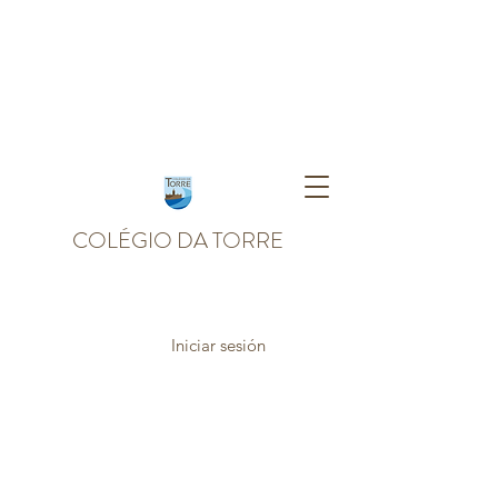
COLÉGIO DA TORRE
Iniciar sesión