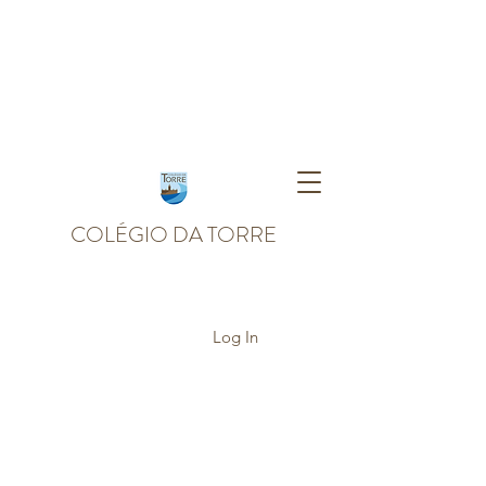
COLÉGIO DA TORRE
Log In