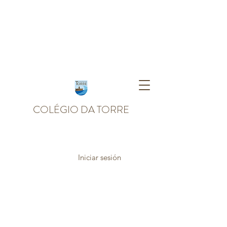
COLÉGIO DA TORRE
Iniciar sesión