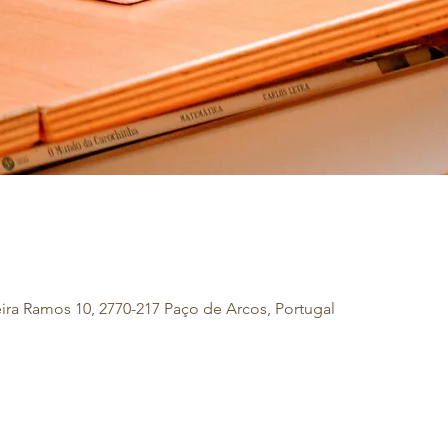
eira Ramos 10, 2770-217 Paço de Arcos, Portugal