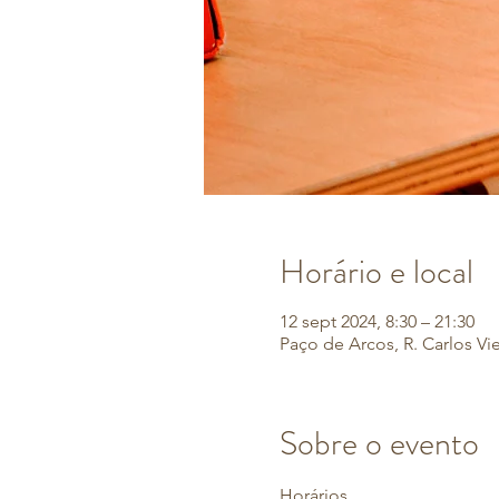
Horário e local
12 sept 2024, 8:30 – 21:30
Paço de Arcos, R. Carlos Vi
Sobre o evento
Horários 