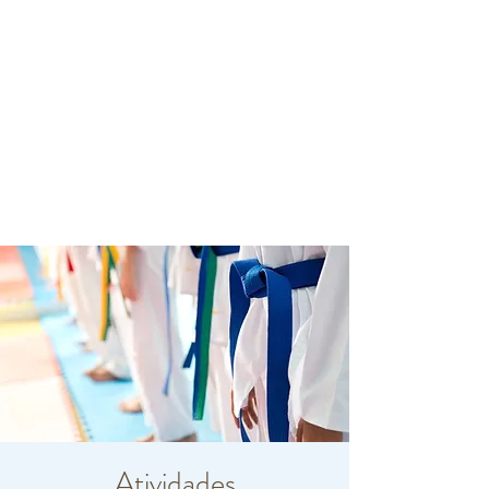
Atividades