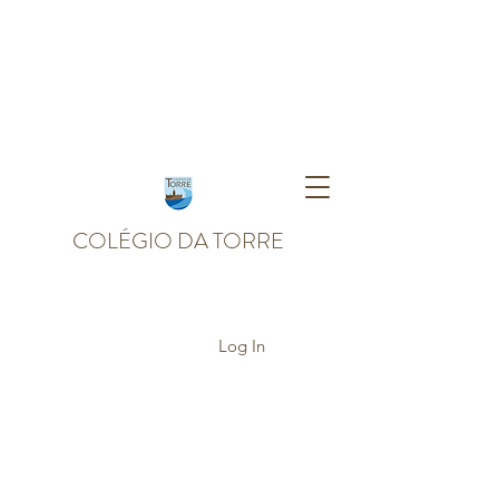
COLÉGIO DA TORRE
Log In