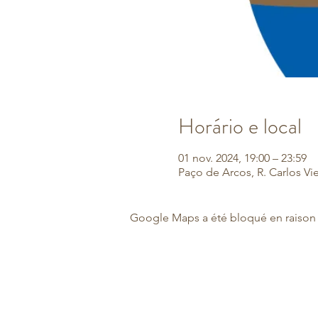
Horário e local
01 nov. 2024, 19:00 – 23:59
Paço de Arcos, R. Carlos Vi
Google Maps a été bloqué en raison 