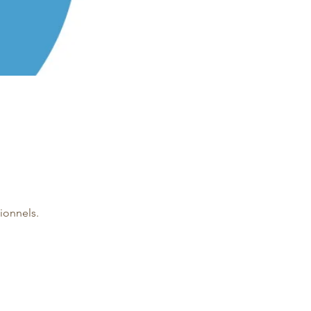
ionnels.