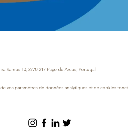
eira Ramos 10, 2770-217 Paço de Arcos, Portugal
de vos paramètres de données analytiques et de cookies fonct