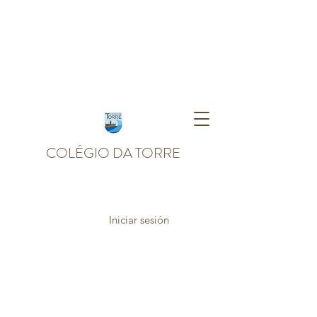
COLÉGIO DA TORRE
Iniciar sesión