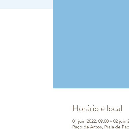
Horário e local
01 juin 2022, 09:00 – 02 juin 
Paço de Arcos, Praia de Paç