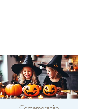
Comemoração