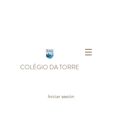
COLÉGIO DA TORRE
Iniciar sesión