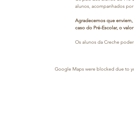
alunos, acompanhados por 
Agradecemos que enviem, 
caso do Pré-Escolar, o valor
Os alunos da Creche poderã
Google Maps were blocked due to your