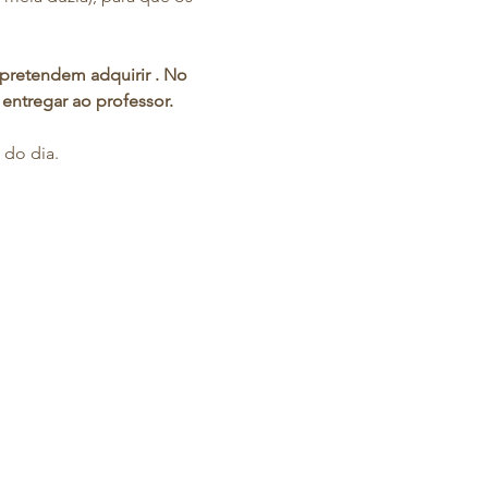
pretendem adquirir . No 
 entregar ao professor.
 do dia.