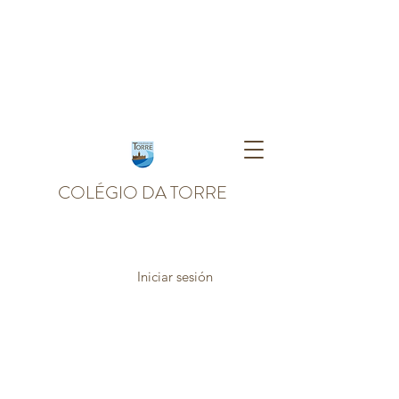
COLÉGIO DA TORRE
Iniciar sesión