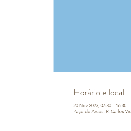
Horário e local
20 Nov 2023, 07:30 – 16:30
Paço de Arcos, R. Carlos Vi