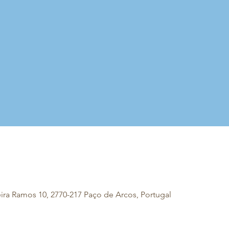
eira Ramos 10, 2770-217 Paço de Arcos, Portugal