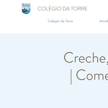
COLÉGIO DA TORRE
Colégio da Torre
Ativi
Creche,
| Come