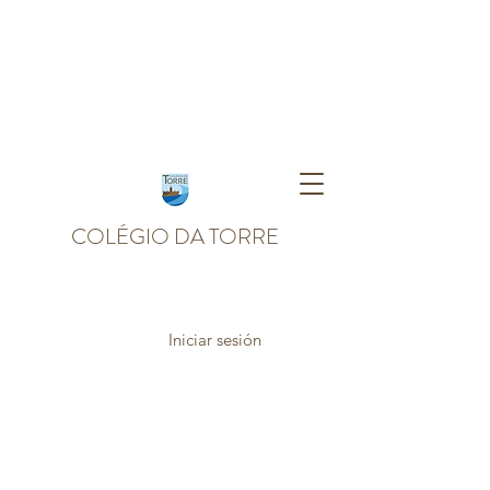
COLÉGIO DA TORRE
Iniciar sesión