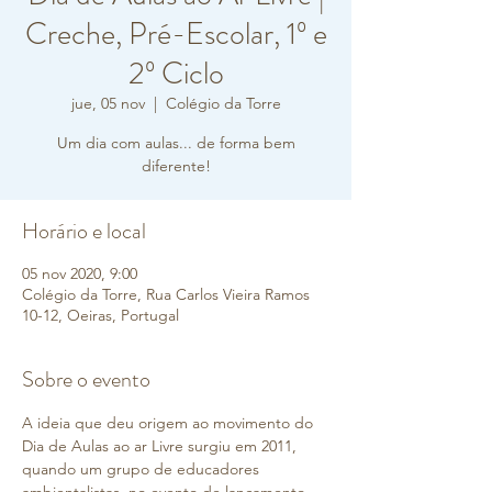
Creche, Pré-Escolar, 1º e
2º Ciclo
jue, 05 nov
  |  
Colégio da Torre
Um dia com aulas... de forma bem
diferente!
Horário e local
05 nov 2020, 9:00
Colégio da Torre, Rua Carlos Vieira Ramos
10-12, Oeiras, Portugal
Sobre o evento
A ideia que deu origem ao movimento do 
Dia de Aulas ao ar Livre surgiu em 2011, 
quando um grupo de educadores 