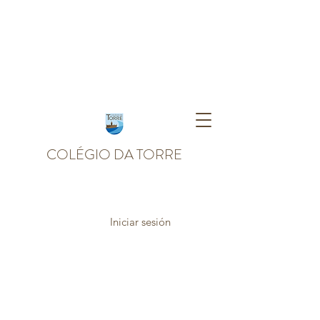
COLÉGIO DA TORRE
Iniciar sesión