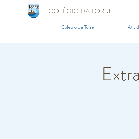
COLÉGIO DA TORRE
Colégio da Torre
Ativi
Extra