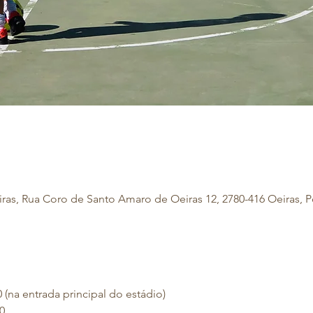
ras, Rua Coro de Santo Amaro de Oeiras 12, 2780-416 Oeiras, P
(na entrada principal do estádio)
0