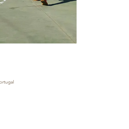
ortugal