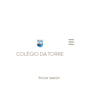
COLÉGIO DA TORRE
Iniciar sesión