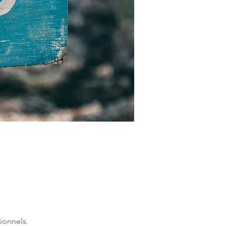
ionnels.