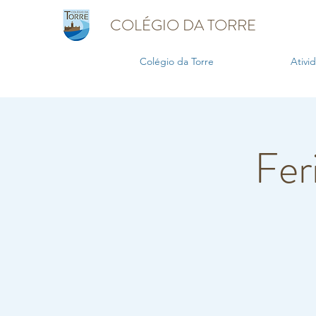
COLÉGIO DA TORRE
Colégio da Torre
Ativi
Fer