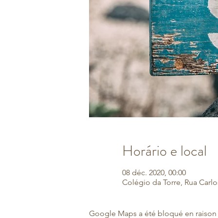
Horário e local
08 déc. 2020, 00:00
Colégio da Torre, Rua Carlo
Google Maps a été bloqué en raison 