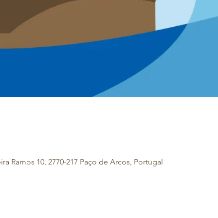
eira Ramos 10, 2770-217 Paço de Arcos, Portugal