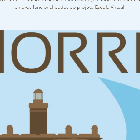
e novas funcionalidades do projeto Escola Virtual.