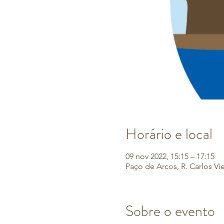
Horário e local
09 nov 2022, 15:15 – 17:15
Paço de Arcos, R. Carlos Vi
Sobre o evento