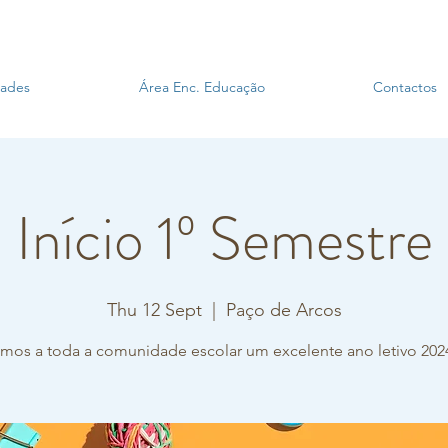
dades
Área Enc. Educação
Contactos
Início 1º Semestre
Thu 12 Sept
  |  
Paço de Arcos
mos a toda a comunidade escolar um excelente ano letivo 202