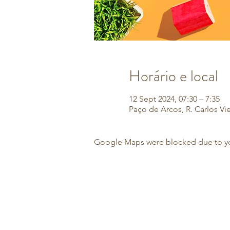
Horário e local
12 Sept 2024, 07:30 – 7:35
Paço de Arcos, R. Carlos Vi
Google Maps were blocked due to your