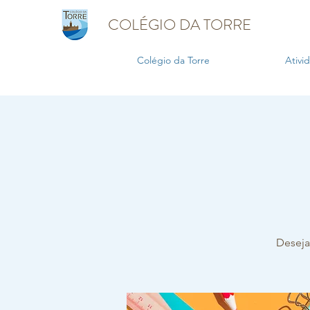
COLÉGIO DA TORRE
Colégio da Torre
Ativi
Deseja