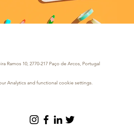
eira Ramos 10, 2770-217 Paço de Arcos, Portugal
 Analytics and functional cookie settings.