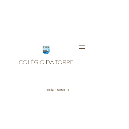
COLÉGIO DA TORRE
Iniciar sesión